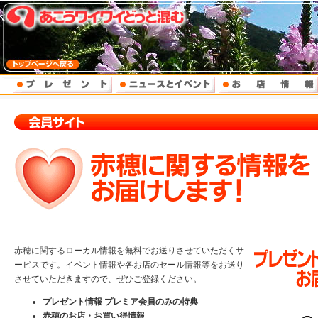
赤穂に関するローカル情報を無料でお送りさせていただくサ
ービスです。イベント情報や各お店のセール情報等をお送り
させていただきますので、ぜひご登録ください。
プレゼント情報 プレミア会員のみの特典
赤穂のお店・お買い得情報