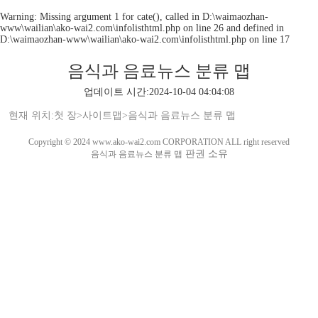
Warning
: Missing argument 1 for cate(), called in D:\waimaozhan-
www\wailian\ako-wai2.com\infolisthtml.php on line 26 and defined in
D:\waimaozhan-www\wailian\ako-wai2.com\infolisthtml.php
on line
17
음식과 음료뉴스 분류 맵
업데이트 시간:2024-10-04 04:04:08
현재 위치:
첫 장
>
사이트맵
>
음식과 음료뉴스 분류 맵
Copyright © 2024 www.ako-wai2.com CORPORATION ALL right reserved
판권 소유
음식과 음료뉴스 분류 맵