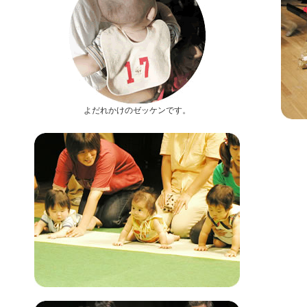
よだれかけのゼッケンです。