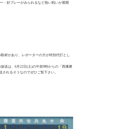
ー・好プレーがみられるなど熱い戦いが展開
の取材があり、レポーターの方が特別代打とし
放送は、6月22日(土)の午前9時からの「西播磨
放送されるそうなのでぜひご覧下さい。